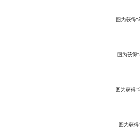
图为获得“
图为获得“
图为获得“年
图为获得