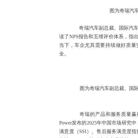
图为奇瑞汽
奇瑞汽车副总裁、国际汽车质
读了NPS报告和五维评价体系，指
当下，车企尤其需要持续做好质量
全。
图为奇瑞汽车副总裁、国际汽
奇瑞的产品和服务质量赢得国
Power发布的2025年中国市场研
满意度（SSI）、售后服务满意度指