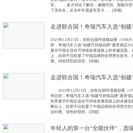
车。 多方对比了解后，兼顾空间、智能与安
了张先生。从去年年底提车至今，... [详细]
走进联合国！奇瑞汽车入选“创建
2025年12月15日，在联合国环境规划署（UN
部，奇瑞汽车入选“创建可持续品牌”愿景倡议20
展示中国企业在可持续发展道路上的卓越实践。
上，此举不仅彰显了中国品牌的全球责任担当，
善、绿色转型的深切... [详细]
走进联合国！奇瑞汽车入选“创建
2025年12月15日，在联合国环境规划署（U
球总部，奇瑞汽车入选“创建可持续品牌”愿景倡议
世界展示中国企业在可持续发展道路上的卓越实
舞台上，此举不仅彰显了中国品牌的全球责任担
业向善、绿色转型的... [详细]
年轻人的第一台“全能伙伴”，选瑞