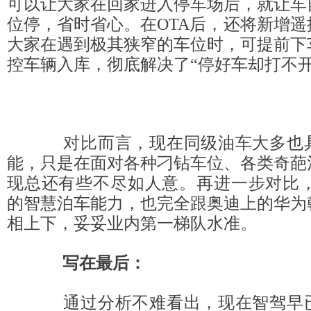
可以让大家在回家进入停车场后，就让车
位停，省时省心。在OTA后，还将新增
大家在遇到极其狭窄的车位时，可提前下
控车辆入库，彻底解决了“停好车却打不开
对比而言，现在同级油车大多也具
能，只是在面对各种刁钻车位、各类奇葩
现总还有些不尽如人意。再进一步对比，
的智慧泊车能力，也完全跟奥迪上的华为
相上下，妥妥业内第一梯队水准。
写在最后：
通过分析不难看出，现在智驾早已