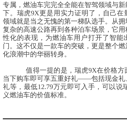
专属，燃油车完完全全能在智驾领域与新
下。瑞虎9X更是用实力证明了，自己在
领域就是当之无愧的第一梯队选手。从拥
复杂的高速公路再到各种泊车场景，它用
性化的表现，为燃油车用户打开了智能
门。这不仅是一款车的突破，更是整个燃
化浪潮中的华丽转身。
值得一提的是，瑞虎9X在价格方
当下购车即可享五重好礼——包括现金礼
礼等，最低12.79万元即可入手，可以说
义燃油车的价值标准。