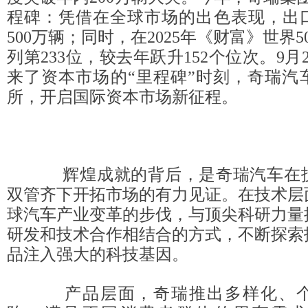
程碑：凭借在全球市场的出色表现，出
500万辆；同时，在2025年《财富》世界
列第233位，较去年跃升152个位次。9月
来了资本市场的“里程碑”时刻，奇瑞汽
所，开启国际资本市场新征程。
辉煌成就的背后，是奇瑞汽车在技
双管齐下开拓市场的有力见证。在技术层
球汽车产业变革的步伐，与顶尖科研力量
研发和技术合作相结合的方式，不断探索
品注入强大的科技基因。
产品层面，奇瑞推出多样化、个