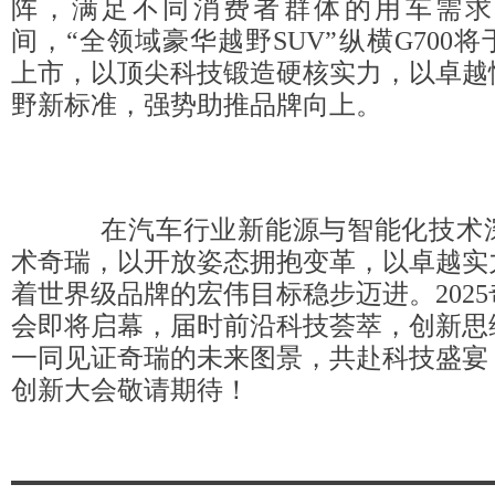
阵，满足不同消费者群体的用车需求
间，“全领域豪华越野SUV”纵横G700将
上市，以顶尖科技锻造硬核实力，以卓越
野新标准，强势助推品牌向上。
在汽车行业新能源与智能化技术深
术奇瑞，以开放姿态拥抱变革，以卓越实
着世界级品牌的宏伟目标稳步迈进。202
会即将启幕，届时前沿科技荟萃，创新思
一同见证奇瑞的未来图景，共赴科技盛宴，
创新大会敬请期待！